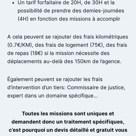
Un tarif forfaitaire de 20H, de 30H et la
possibilité de prendre des demies-journées
(4H) en fonction des missions à accomplir
A cela peuvent se rajouter des frais kilométriques
(0.7€/KM), des frais de logement (75€), des frais
de repas (18€) si la mission nécessite des
déplacements au-delà des 150km de l’agence.
Également peuvent se rajouter les frais
d’intervention d’un tiers: Commissaire de justice,
expert dans un domaine spécifique…
Toutes les missions sont uniques et
demandent donc un traitement spécifiques,
c’est pourquoi un devis détaillé et gratuit vous