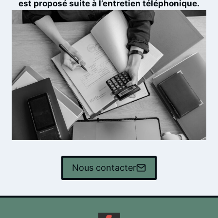
est proposé suite à l’entretien téléphonique.
Nous contacter