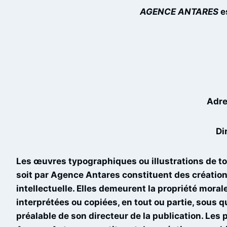
AGENCE ANTARES
es
Adre
Di
Les œuvres typographiques ou illustrations de to
soit par Agence Antares constituent des création
intellectuelle. Elles demeurent la propriété mora
interprétées ou copiées, en tout ou partie, sous qu
préalable de son directeur de la publication. Les