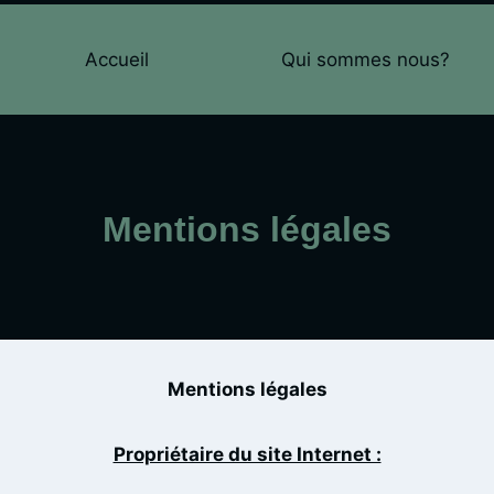
Accueil
Qui sommes nous?
Mentions légales
Mentions légales
Propriétaire du site Internet :