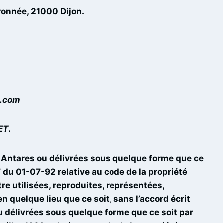
dronnée, 21000 Dijon.
.com
ET
.
e Antares ou délivrées sous quelque forme que ce
 du 01-07-92 relative au code de la propriété
re utilisées, reproduites, représentées,
n quelque lieu que ce soit, sans l’accord écrit
u délivrées sous quelque forme que ce soit par