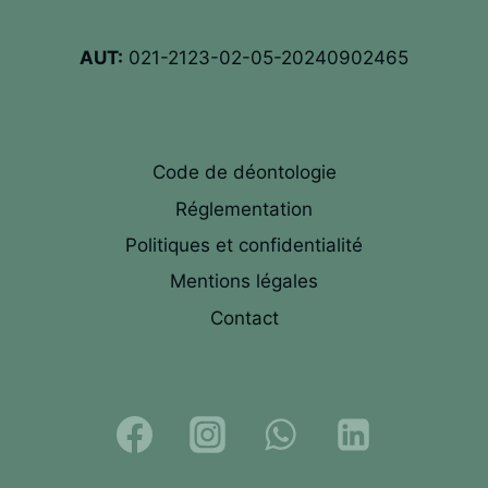
AUT:
021-2123-02-05-20240902465
Code de déontologie
Réglementation
Politiques et confidentialité
Mentions légales
Contact